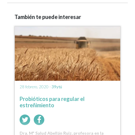
También te puede interesar
28 febrero, 2020 -
39ytú
Probióticos para regular el
estreñimiento
Dra. Mª Salud Abellán Ruiz, profesora en la