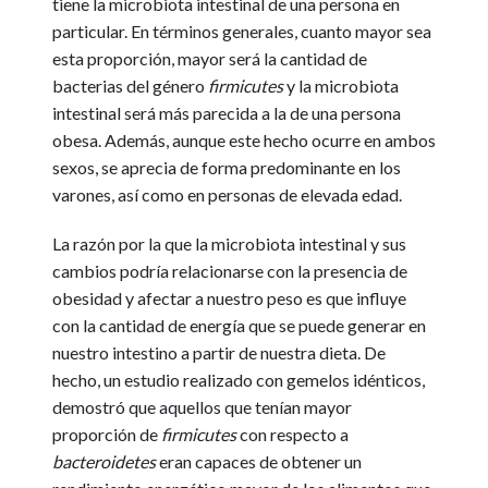
tiene la microbiota intestinal de una persona en
particular. En términos generales, cuanto mayor sea
esta proporción, mayor será la cantidad de
bacterias del género
firmicutes
y la microbiota
intestinal será más parecida a la de una persona
obesa. Además, aunque este hecho ocurre en ambos
sexos, se aprecia de forma predominante en los
varones, así como en personas de elevada edad.
La razón por la que la microbiota intestinal y sus
cambios podría relacionarse con la presencia de
obesidad y afectar a nuestro peso es que influye
con la cantidad de energía que se puede generar en
nuestro intestino a partir de nuestra dieta. De
hecho, un estudio realizado con gemelos idénticos,
demostró que aquellos que tenían mayor
proporción de
firmicutes
con respecto a
bacteroidetes
eran capaces de obtener un