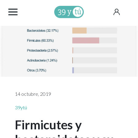
14 octubre, 2019
39ytú
Firmicutes y