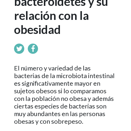
bacteroidetes y su
relación con la
obesidad
El número y variedad de las
bacterias de la microbiota intestinal
es significativamente mayor en
sujetos obesos si lo comparamos
con la población no obesa y además
ciertas especies de bacterias son
muy abundantes en las personas
obesas y con sobrepeso.