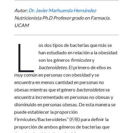
Autor:
Dr. Javier Marhuenda Hernández
Nutricionista Ph.D Profesor grado en Farmacia.
UCAM
L
os dos tipos de bacterias que más se
han estudiado en relación a la obesidad
son los géneros
firmicutes
y
bacteroidetes
. El primero de ellos es
muy común en personas con obesidad y se
encuentra en menos cantidad en personas no
obesas mientras que el género
bacteroidetes
se
encuentra incrementado en personas no obesas y
disminuido en personas obesas. De esta manera se
puede establecer la proporción
Firmicutes/Bacteroidetes” (F/B) para definir la
proporción de ambos géneros de bacterias que