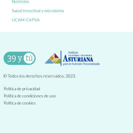
Nutrición
Salud intestinal y microbiota
UCAM-CAPSA
© Todos los derechos reservados. 2023.
Política de privacidad
Política de condiciones de uso
Política de cookies