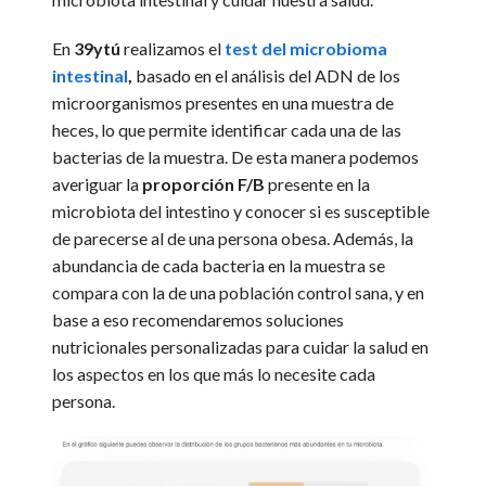
En
39ytú
realizamos el
test del microbioma
intestinal
,
basado en el análisis del ADN de los
microorganismos presentes en una muestra de
heces, lo que permite identificar cada una de las
bacterias de la muestra. De esta manera podemos
averiguar la
proporción F/B
presente en la
microbiota del intestino y conocer si es susceptible
de parecerse al de una persona obesa. Además, la
abundancia de cada bacteria en la muestra se
compara con la de una población control sana, y en
base a eso recomendaremos soluciones
nutricionales personalizadas para cuidar la salud en
los aspectos en los que más lo necesite cada
persona.