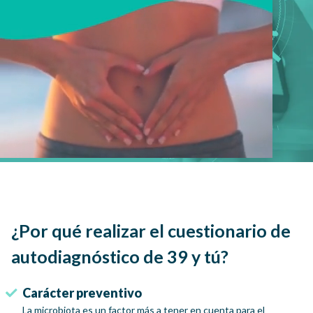
¿Por qué realizar el cuestionario de
autodiagnóstico de 39 y tú?
Carácter preventivo
La microbiota es un factor más a tener en cuenta para el