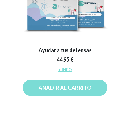
Ayudar a tus defensas
44,95 €
+ INFO
AÑADIR AL CARRITO