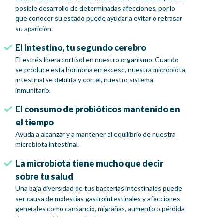
posible desarrollo de determinadas afecciones, por lo
que conocer su estado puede ayudar a evitar o retrasar
su aparición.
El intestino, tu segundo cerebro
El estrés libera cortisol en nuestro organismo. Cuando
se produce esta hormona en exceso, nuestra microbiota
intestinal se debilita y con él, nuestro sistema
inmunitario.
El consumo de probióticos mantenido en
el tiempo
Ayuda a alcanzar y a mantener el equilibrio de nuestra
microbiota intestinal.
La microbiota tiene mucho que decir
sobre tu salud
Una baja diversidad de tus bacterias intestinales puede
ser causa de molestias gastrointestinales y afecciones
generales como cansancio, migrañas, aumento o pérdida