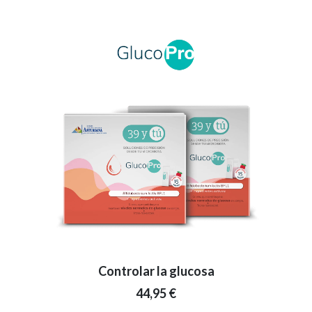
Controlar la glucosa
44,95 €