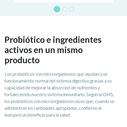
Probiótico e ingredientes
activos en un mismo
producto
Los probióticos son microorganismos que ayudan a un
funcionamiento normal del sistema digestivo gracias a su
capacidad de mejorar la absorción de nutrientes y
fortaleciendo nuestro sistema inmunitario. Según la OMS,
los probióticos son microorganismos vivos que, cuando se
administran en cantidades apropiadas, confieren al
huésped un beneficio para la salud.