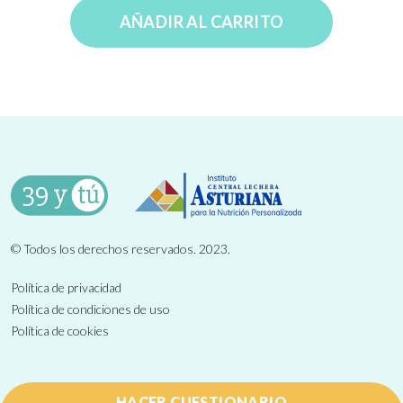
AÑADIR AL CARRITO
© Todos los derechos reservados. 2023.
Política de privacidad
Política de condiciones de uso
Política de cookies
HACER CUESTIONARIO