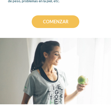
de peso, problemas en la piel, etc.
COMENZAR