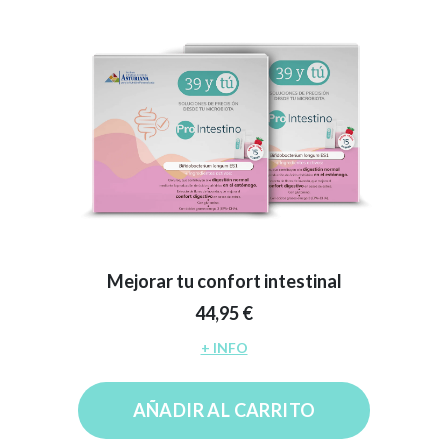
Mejorar tu confort intestinal
44,95 €
+ INFO
AÑADIR AL CARRITO