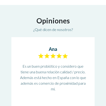
Opiniones
¿Qué dicen de nosotros?
Ana
Es un buen probiótico y considero que
tiene una buena relación calidad / precio.
Además está hecho en España con lo que
además es comercio de proximidad para
mí.