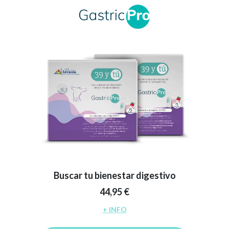
Buscar tu bienestar digestivo
44,95 €
+ INFO