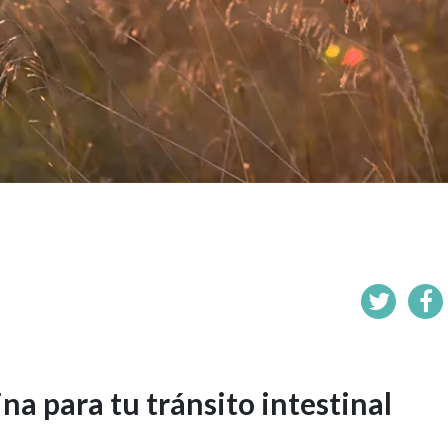
ina para tu tránsito intestinal