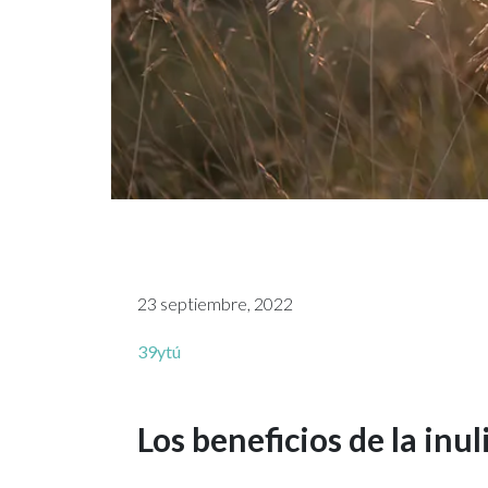
23 septiembre, 2022
39ytú
Los beneficios de la inul