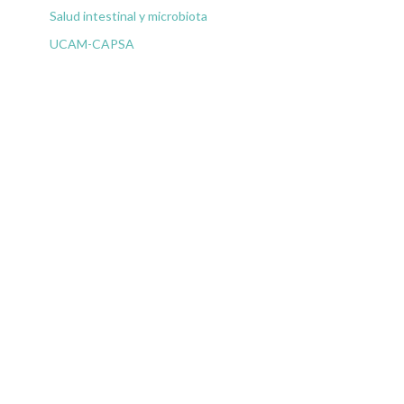
Salud intestinal y microbiota
UCAM-CAPSA