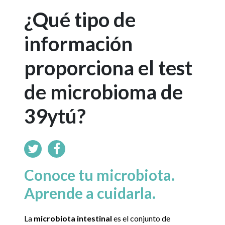
¿Qué tipo de
información
proporciona el test
de microbioma de
39ytú?
Conoce tu microbiota.
Aprende a cuidarla.
La
microbiota intestinal
es el conjunto de