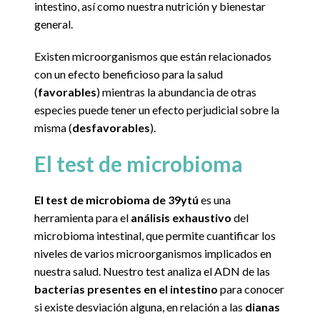
intestino, así como nuestra nutrición y bienestar
general.
Existen microorganismos que están relacionados
con un efecto beneficioso para la salud
(
favorables
) mientras la abundancia de otras
especies puede tener un efecto perjudicial sobre la
misma (
desfavorables
).
El test de microbioma
El test de microbioma de 39ytú
es una
herramienta para el
análisis exhaustivo
del
microbioma intestinal, que permite cuantificar los
niveles de varios microorganismos implicados en
nuestra salud. Nuestro test analiza el ADN de las
bacterias presentes en el intestino
para conocer
si existe desviación alguna, en relación a las
dianas