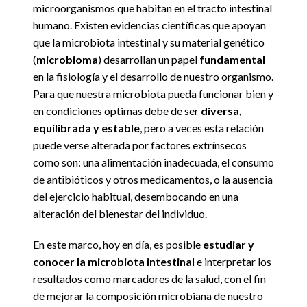
microorganismos que habitan en el tracto intestinal
humano. Existen evidencias científicas que apoyan
que la microbiota intestinal y su material genético
(
microbioma
) desarrollan un papel
fundamental
en la fisiología y el desarrollo de nuestro organismo.
Para que nuestra microbiota pueda funcionar bien y
en condiciones optimas debe de ser
diversa,
equilibrada y estable
, pero a veces esta relación
puede verse alterada por factores extrínsecos
como son: una alimentación inadecuada, el consumo
de antibióticos y otros medicamentos, o la ausencia
del ejercicio habitual, desembocando en una
alteración del bienestar del individuo.
En este marco, hoy en día, es posible
estudiar y
conocer la microbiota intestinal
e interpretar los
resultados como marcadores de la salud, con el fin
de mejorar la composición microbiana de nuestro