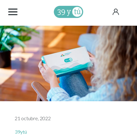
21 octubre, 2022
39ytú