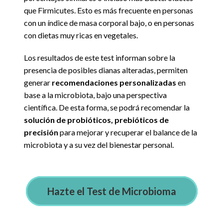
que Firmicutes. Esto es más frecuente en personas
con un índice de masa corporal bajo, o en personas
con dietas muy ricas en vegetales.
Los resultados de este test informan sobre la
presencia de posibles dianas alteradas, permiten
generar
recomendaciones personalizadas
en
base a la microbiota, bajo una perspectiva
científica. De esta forma, se podrá recomendar la
solución de probióticos, prebióticos de
precisión
para mejorar y recuperar el balance de la
microbiota y a su vez del bienestar personal.
Hazte el Test de Microbioma