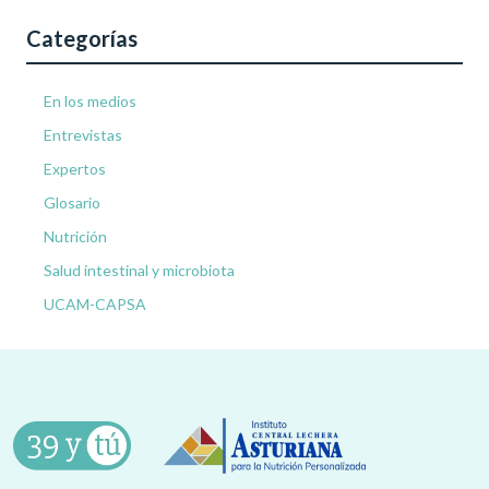
Categorías
En los medios
Entrevistas
Expertos
Glosario
Nutrición
Salud intestinal y microbiota
UCAM-CAPSA