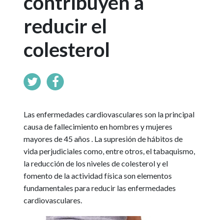
contribuyen a
reducir el
colesterol
Las enfermedades cardiovasculares son la principal
causa de fallecimiento en hombres y mujeres
mayores de 45 años . La supresión de hábitos de
vida perjudiciales como, entre otros, el tabaquismo,
la reducción de los niveles de colesterol y el
fomento de la actividad física son elementos
fundamentales para reducir las enfermedades
cardiovasculares.