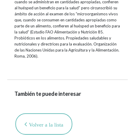
cuando se administran en cantidades apropiadas, confieren
al huésped un beneficio para la salud” pero circunscribió su
ámbito de acción al examen de los “microorganismos vivos
que, cuando se consumen en cantidades apropiadas como
parte de un alimento, confieren al huésped un beneficio para
la salud” (Estudio FAO Alimentación y Nutrición 85.
Probióticos en los alimentos. Propiedades saludables y
nutricionales y directrices para la evaluación. Organización
de las Naciones Unidas para la Agricultura y la Alimentación.
Roma, 2006).
También te puede interesar
Volver a la lista