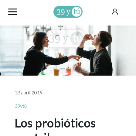
18 abril, 2019
39ytú
Los probióticos