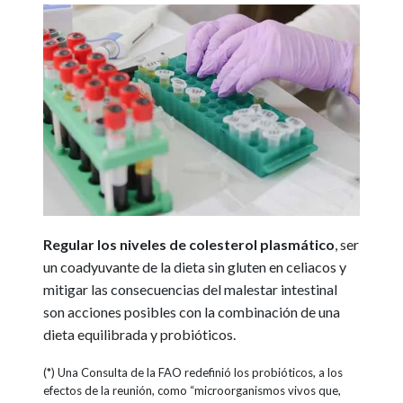
Regular los niveles de colesterol plasmático
, ser
un coadyuvante de la dieta sin gluten en celiacos y
mitigar las consecuencias del malestar intestinal
son acciones posibles con la combinación de una
dieta equilibrada y probióticos.
(*) Una Consulta de la FAO redefinió los probióticos, a los
efectos de la reunión, como “microorganismos vivos que,