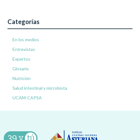
Categorías
En los medios
Entrevistas
Expertos
Glosario
Nutrición
Salud intestinal y microbiota
UCAM-CAPSA