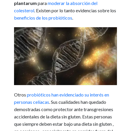
plantarum
para
moderar la absorción del
colesterol
. Existen por lo tanto evidencias sobre los
beneficios de los probióticos
.
Otros
probióticos han evidenciado su interés en
personas celíacas
. Sus cualidades han quedado
demostradas como protector ante transgresiones
accidentales de la dieta sin gluten. Estas personas
que siempre deben estar bajo una dieta sin gluten ,