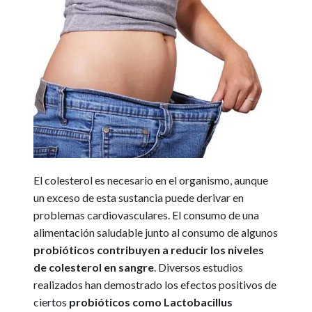
El colesterol es necesario en el organismo, aunque
un exceso de esta sustancia puede derivar en
problemas cardiovasculares. El consumo de una
alimentación saludable junto al consumo de algunos
probióticos contribuyen a reducir los niveles
de colesterol en sangre
. Diversos estudios
realizados han demostrado los efectos positivos de
ciertos
probióticos como Lactobacillus