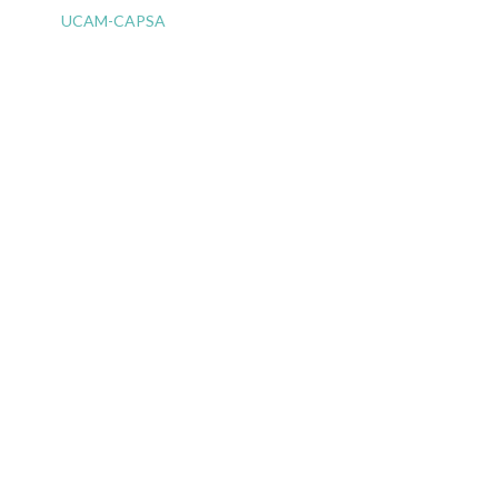
UCAM-CAPSA