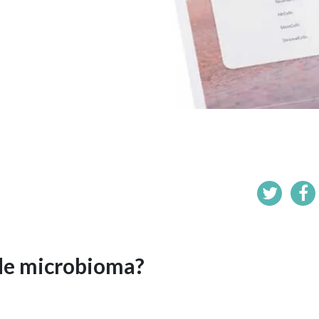
 de microbioma?