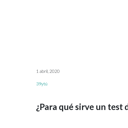
1 abril, 2020
39ytú
¿Para qué sirve un test