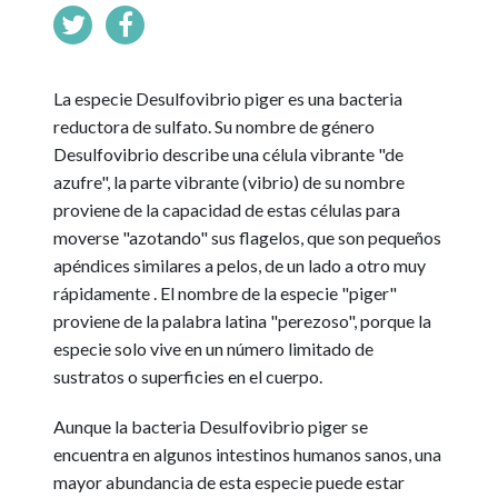
La especie Desulfovibrio piger es una bacteria
reductora de sulfato. Su nombre de género
Desulfovibrio describe una célula vibrante "de
azufre", la parte vibrante (vibrio) de su nombre
proviene de la capacidad de estas células para
moverse "azotando" sus flagelos, que son pequeños
apéndices similares a pelos, de un lado a otro muy
rápidamente . El nombre de la especie "piger"
proviene de la palabra latina "perezoso", porque la
especie solo vive en un número limitado de
sustratos o superficies en el cuerpo.
Aunque la bacteria Desulfovibrio piger se
encuentra en algunos intestinos humanos sanos, una
mayor abundancia de esta especie puede estar