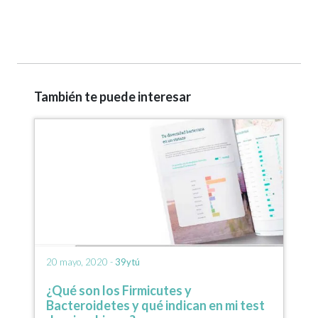
También te puede interesar
20 mayo, 2020 -
39ytú
¿Qué son los Firmicutes y
Bacteroidetes y qué indican en mi test