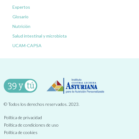
Expertos
Glosario
Nutrición
Salud intestinal y microbiota
UCAM-CAPSA
© Todos los derechos reservados. 2023.
Política de privacidad
Política de condiciones de uso
Política de cookies