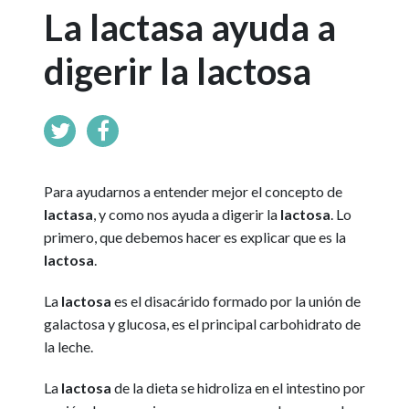
La lactasa ayuda a
digerir la lactosa
Para ayudarnos a entender mejor el concepto de
lactasa
, y como nos ayuda a digerir la
lactosa
. Lo
primero, que debemos hacer es explicar que es la
lactosa
.
La
lactosa
es el disacárido formado por la unión de
galactosa y glucosa, es el principal carbohidrato de
la leche.
La
lactosa
de la dieta se hidroliza en el intestino por