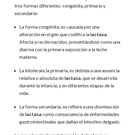
tres formas diferentes: congénita, primaria y
secundaria:
La forma congénita, es causada por una
alteración en el gen que codifica la
lactasa
.
Afecta a recién nacidos, presentándose como una
diarrea con la primera exposición a la leche
materna.
La intolerancia primaria, es debida a una ausencia
relativa o absoluta de
lactasa
, que se desarrolla
durante la infancia, y en diferentes etapas de la
vida.
La forma secundaria, se refiere a una disminución
de
lactasa
como consecuencia de enfermedades
gastrointestinales que dañan el intestino delgado.