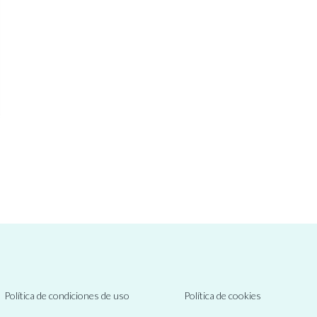
Política de condiciones de uso
Política de cookies