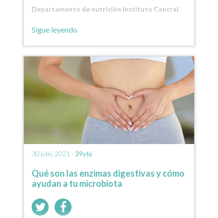
Departamento de nutrición Instituto Central
Lechera Asturiana de…
Sigue leyendo
30 julio, 2021 -
39ytú
Qué son las enzimas digestivas y cómo
ayudan a tu microbiota