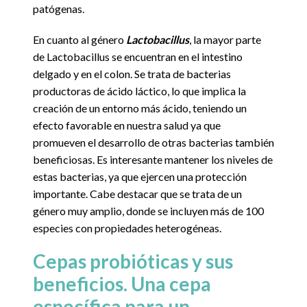
patógenas.
En cuanto al género
Lactobacillus
, la mayor parte
de Lactobacillus se encuentran en el intestino
delgado y en el colon. Se trata de bacterias
productoras de ácido láctico, lo que implica la
creación de un entorno más ácido, teniendo un
efecto favorable en nuestra salud ya que
promueven el desarrollo de otras bacterias también
beneficiosas. Es interesante mantener los niveles de
estas bacterias, ya que ejercen una protección
importante. Cabe destacar que se trata de un
género muy amplio, donde se incluyen más de 100
especies con propiedades heterogéneas.
Cepas probióticas y sus
beneficios. Una cepa
específica para un