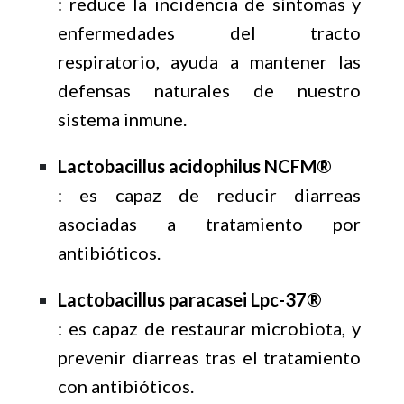
: reduce la incidencia de síntomas y
enfermedades del tracto
respiratorio, ayuda a mantener las
defensas naturales de nuestro
sistema inmune.
Lactobacillus acidophilus NCFM®
: es capaz de reducir diarreas
asociadas a tratamiento por
antibióticos.
Lactobacillus paracasei Lpc-37®
: es capaz de restaurar microbiota, y
prevenir diarreas tras el tratamiento
con antibióticos.