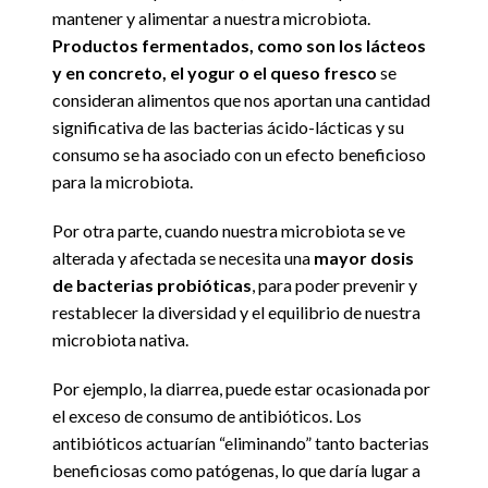
mantener y alimentar a nuestra microbiota.
Productos fermentados, como son los lácteos
y en concreto, el yogur o el queso fresco
se
consideran alimentos que nos aportan una cantidad
significativa de las bacterias ácido-lácticas y su
consumo se ha asociado con un efecto beneficioso
para la microbiota.
Por otra parte,
cuando nuestra microbiota se ve
alterada y afectada se necesita una
mayor dosis
de bacterias probióticas
, para poder prevenir y
restablecer la diversidad y el equilibrio de nuestra
microbiota nativa.
Por ejemplo, la diarrea, puede estar ocasionada por
el exceso de consumo de antibióticos. Los
antibióticos actuarían “eliminando” tanto bacterias
beneficiosas como patógenas, lo que daría lugar a