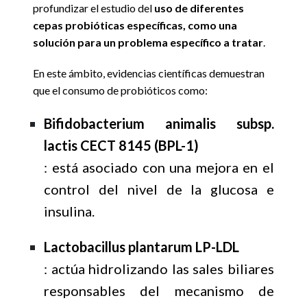
profundizar el estudio del
uso de diferentes
cepas probióticas específicas, como una
solución para un problema específico a tratar
.
En este ámbito, evidencias científicas demuestran
que el consumo de probióticos como:
Bifidobacterium animalis subsp.
lactis CECT 8145 (BPL-1)
: está asociado con una mejora en el
control del nivel de la glucosa e
insulina.
Lactobacillus plantarum LP-LDL
: actúa hidrolizando las sales biliares
responsables del mecanismo de