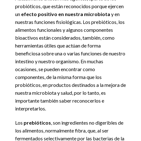
probióticos, que están reconocidos porque ejercen
un
efecto positivo en nuestra microbiota
y en
nuestras funciones fisiológicas. Los prebióticos, los
alimentos funcionales y algunos componentes
bioactivos están considerados, también, como
herramientas útiles que actúan de forma
beneficiosa sobre una o varias funciones de nuestro
intestino y nuestro organismo. En muchas
ocasiones, se pueden encontrar como
componentes, de la misma forma que los
probióticos, en productos destinados a la mejora de
nuestra microbiota y salud, por lo tanto, es
importante también saber reconocerlos e
interpretarlos.
Los
prebióticos
, son ingredientes no digeribles de
los alimentos, normalmente fibra, que, al ser
fermentados selectivamente por las bacterias de la