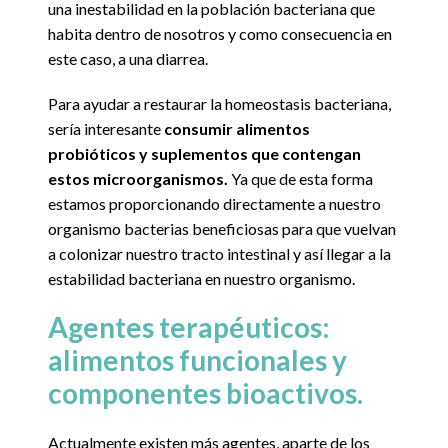
una inestabilidad en la población bacteriana que
habita dentro de nosotros y como consecuencia en
este caso, a una diarrea.
Para ayudar a restaurar la homeostasis bacteriana,
sería interesante
consumir alimentos
probióticos y suplementos que contengan
estos microorganismos.
Ya que de esta forma
estamos proporcionando directamente a nuestro
organismo bacterias beneficiosas para que vuelvan
a colonizar nuestro tracto intestinal y así llegar a la
estabilidad bacteriana en nuestro organismo.
Agentes terapéuticos:
alimentos funcionales y
componentes bioactivos.
Actualmente existen más agentes, aparte de los