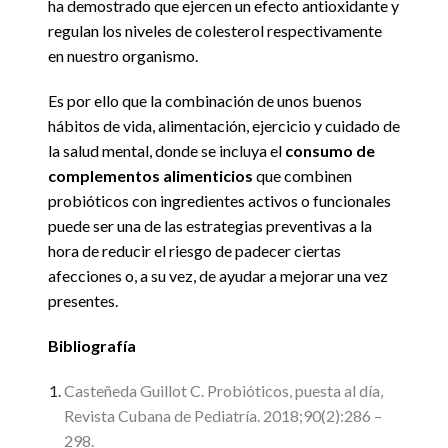
ha demostrado que ejercen un efecto antioxidante y
regulan los niveles de colesterol respectivamente
en nuestro organismo.
Es por ello que la combinación de unos buenos
hábitos de vida, alimentación, ejercicio y cuidado de
la salud mental, donde se incluya el
consumo de
complementos alimenticios
que combinen
probióticos con ingredientes activos o funcionales
puede ser una de las estrategias preventivas a la
hora de reducir el riesgo de padecer ciertas
afecciones o, a su vez, de ayudar a mejorar una vez
presentes.
Bibliografía
Casteñeda Guillot C. Probióticos, puesta al día,
Revista Cubana de Pediatría. 2018;90(2):286 –
298.