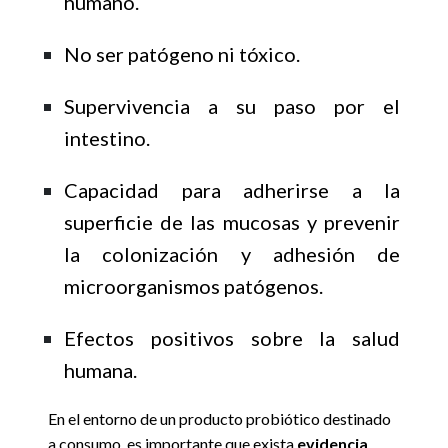
humano.
No ser patógeno ni tóxico.
Supervivencia a su paso por el
intestino.
Capacidad para adherirse a la
superficie de las mucosas y prevenir
la colonización y adhesión de
microorganismos patógenos.
Efectos positivos sobre la salud
humana.
En el entorno de un producto probiótico destinado
a consumo, es importante que exista
evidencia