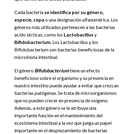
Cada bacteria
se identifica por su género,
especie, cepa
o una designación alfanumérica.
Los
géneros más utilizados pertenecen a las bacterias
acido lácticas, como los
Lactobacillus
y
Bifidobacterium
. Los Lactobacillus y los
Bifidobacterium son bacterias beneficiosas de la
microbiota intestinal.
El género
Bifidobacterium
tiene un efecto
beneficioso sobre el organismo y su presencia en
nuestro intestino puede ayudar a evitar que crezcan
bacterias patógenas. Se trata de microorganismos
que no pueden crecer en presencia de oxígeno.
Además, a este género se le atribuye una
importante función en el mantenimiento del
ecosistema intestinal a la vez que juega un papel
importante en el desplazamiento de bacterias