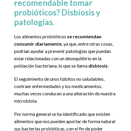
recomendable tomar
probióticos? Disbiosis y
patologías.
Los alimentos probióticos
se recomiendan
consumir diariamente
, ya que, entre otras cosas,
podrían ayudar a prevenir patologías que puedan
estar relacionadas con un desequilibrio en la
población bacteriana, lo que se llama
disbiosis
.
El seguimiento de unos hábitos no saludables,
contraer enfermedades y los medicamentos,
muchas veces conducen a una alteración de nuestra
microbiota.
Por norma general se ha identificado que existen
alimentos que nos pueden aportar de forma natural
sus bacterias probióticas, con el fin de poder