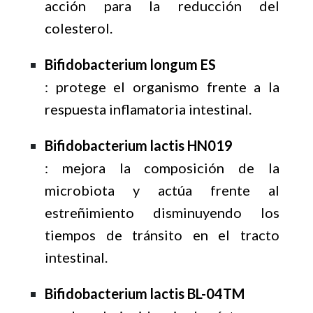
acción para la reducción del
colesterol.
Bifidobacterium longum ES
: protege el organismo frente a la
respuesta inflamatoria intestinal.
Bifidobacterium lactis HN019
: mejora la composición de la
microbiota y actúa frente al
estreñimiento disminuyendo los
tiempos de tránsito en el tracto
intestinal.
Bifidobacterium lactis BL-04TM