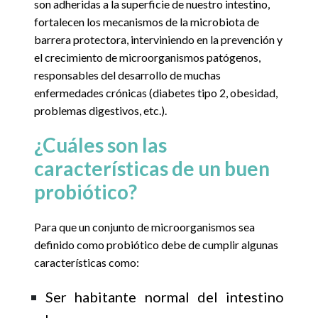
son adheridas a la superficie de nuestro intestino,
fortalecen los mecanismos de la microbiota de
barrera protectora, interviniendo en la prevención y
el crecimiento de microorganismos patógenos,
responsables del desarrollo de muchas
enfermedades crónicas (diabetes tipo 2, obesidad,
problemas digestivos, etc.).
¿Cuáles son las
características de un buen
probiótico?
Para que un conjunto de microorganismos sea
definido como probiótic
o debe de cumplir algunas
características como:
Ser habitante normal del intestino