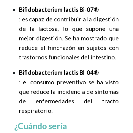
Bifidobacterium lactis Bi-07®
: es capaz de contribuir a la digestión
de la lactosa, lo que supone una
mejor digestión. Se ha mostrado que
reduce el hinchazón en sujetos con
trastornos funcionales del intestino.
Bifidobacterium lactis Bl-04®
: el consumo preventivo se ha visto
que reduce la incidencia de síntomas
de enfermedades del tracto
respiratorio.
¿Cuándo sería