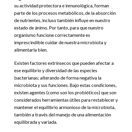
su actividad protectora e inmunológica, forman
parte de los procesos metabólicos, de la absorción
de nutrientes, incluso también influye en nuestro
estado de ánimo. Por tanto, para que nuestro
organismo funcione correctamente es
imprescindible cuidar de nuestra microbiota y
alimentarla bien.
Existen factores extrínsecos que pueden afectar a
ese equilibrio y diversidad de las especies
bacterianas; alterando de forma negativa la
microbiota y sus funciones. Bajo estas condiciones,
existen agentes (como son los probióticos) que son
considerados herramientas útiles para restablecer y
mantener el equilibrio armonioso de la microbiota,
también a través del manejo de una alimentación
equilibrada y variada.