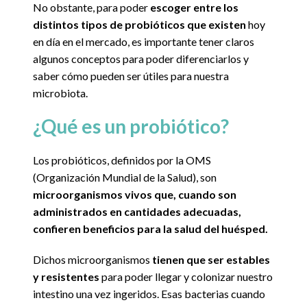
No obstante, para poder
escoger entre los
distintos tipos de probióticos que existen
hoy
en día en el mercado, es importante tener claros
algunos conceptos para poder diferenciarlos y
saber cómo pueden ser útiles para nuestra
microbiota.
¿Qué es un probiótico?
Los probióticos, definidos por la OMS
(Organización Mundial de la Salud), son
microorganismos vivos que, cuando son
administrados en cantidades adecuadas,
confieren beneficios para la salud del huésped.
Dichos microorganismos
tienen que ser estables
y resistentes
para poder llegar y colonizar nuestro
intestino una vez ingeridos. Esas bacterias cuando