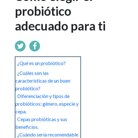
probiótico
adecuado para ti
¿Qué es un probiótico?
¿Cuáles son las
características de un buen
probiótico?
Diferenciación y tipos de
probióticos: género, especie y
cepa.
Cepas probióticas y sus
beneficios.
¿Cuándo sería recomendable