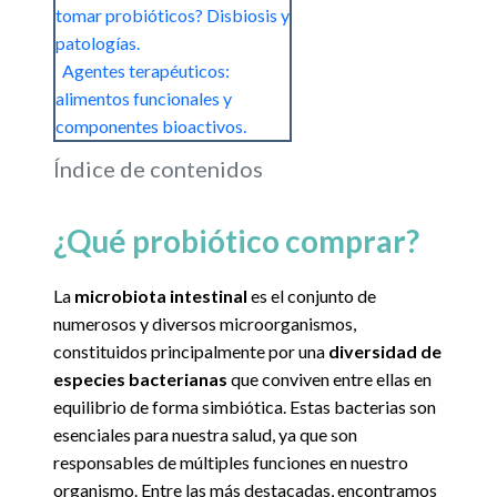
tomar probióticos? Disbiosis y
patologías.
Agentes terapéuticos:
alimentos funcionales y
componentes bioactivos.
Índice de contenidos
¿Qué probiótico comprar?
La
microbiota intestinal
es el conjunto de
numerosos y diversos microorganismos,
constituidos principalmente por una
diversidad de
especies bacterianas
que conviven entre ellas en
equilibrio de forma simbiótica. Estas bacterias son
esenciales para nuestra salud, ya que son
responsables de múltiples funciones en nuestro
organismo. Entre las más destacadas, encontramos