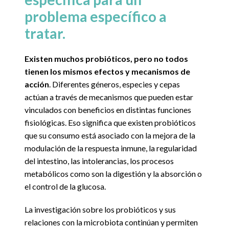
problema específico a
tratar.
Existen muchos probióticos, pero no todos
tienen los mismos efectos y mecanismos de
acción
. Diferentes géneros, especies y cepas
actúan a través de mecanismos que pueden estar
vinculados con beneficios en distintas funciones
fisiológicas. Eso significa que existen probióticos
que su consumo está asociado con la mejora de la
modulación de la respuesta inmune, la regularidad
del intestino, las intolerancias, los procesos
metabólicos como son la digestión y la absorción o
el control de la glucosa.
La investigación sobre los probióticos y sus
relaciones con la microbiota continúan y permiten