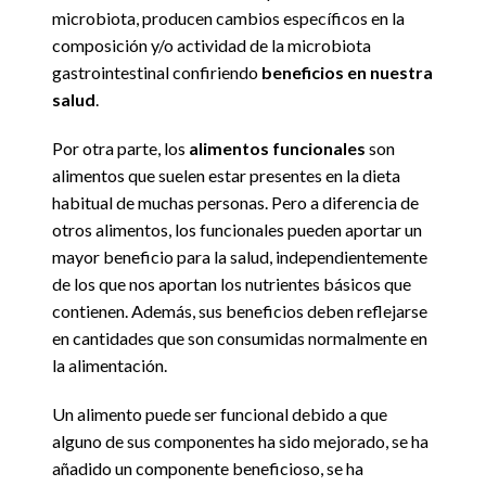
microbiota, producen cambios específicos en la
composición y/o actividad de la microbiota
gastrointestinal confiriendo
beneficios en nuestra
salud
.
Por otra parte, los
alimentos funcionales
son
alimentos que suelen estar presentes en la dieta
habitual de muchas personas. Pero a diferencia de
otros alimentos, los funcionales pueden aportar un
mayor beneficio para la salud, independientemente
de los que nos aportan los nutrientes básicos que
contienen. Además, sus beneficios deben reflejarse
en cantidades que son consumidas normalmente en
la alimentación.
Un alimento puede ser funcional debido a que
alguno de sus componentes ha sido mejorado, se ha
añadido un componente beneficioso, se ha