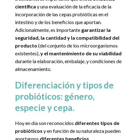
científica
y una evaluación de la eficacia de la
incorporación de las cepas probióticas en el
intestino y de los beneficios que aportan.
Adicionalmente, es importante
garantizar la
seguridad, la cantidad y la compatibilidad del
producto
(del conjunto de los microorganismos
existentes),
y el mantenimiento de su viabilidad
durante la elaboración, embalaje, y condiciones de
almacenamiento.
Diferenciación y tipos de
probióticos: género,
especie y cepa.
Hoy en día son reconocidos
diferentes tipos de
probióticos
y en función de su naturaleza pueden
aportarnos
diferentes beneficios
.