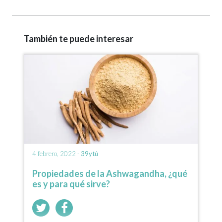
También te puede interesar
4 febrero, 2022 -
39ytú
Propiedades de la Ashwagandha, ¿qué
es y para qué sirve?