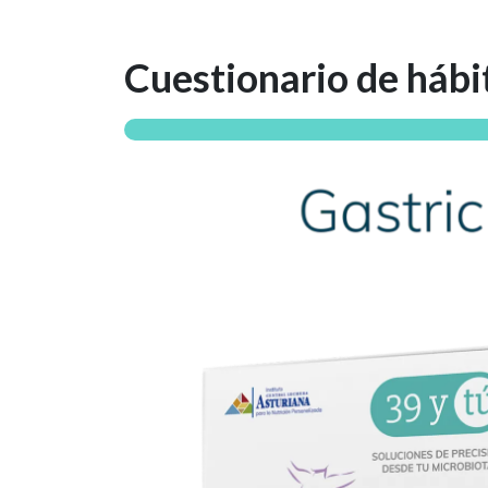
Cuestionario de hábi