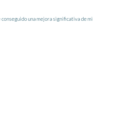
 conseguido una mejora significativa de mi